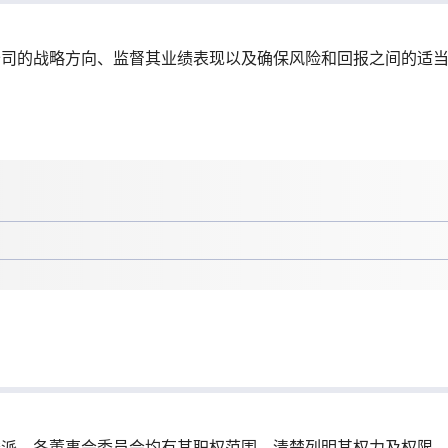
公司的战略方向、监督其业绩表现以及确保风险和回报之间的适