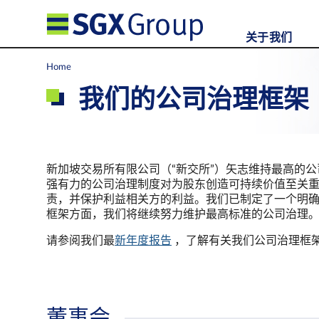
关于我们
Home
我们的公司治理框架
新加坡交易所有限公司（“新交所”）矢志维持最高的
强有力的公司治理制度对为股东创造可持续价值至关
责，并保护利益相关方的利益。我们已制定了一个明
框架方面，我们将继续努力维护最高标准的公司治理
请参阅我们最
新年度报告
，了解有关我们公司治理框
董事会