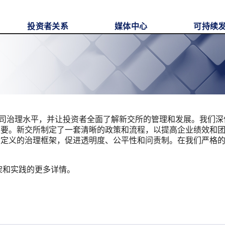
投资者关系
媒体中心
可持续
公司治理水平，并让投资者全面了解新交所的管理和发展。我们深
重要。新交所制定了一套清晰的政策和流程，以提高企业绩效和
确定义的治理框架，促进透明度、公平性和问责制。在我们严格
。
架和实践的更多详情。