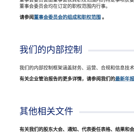
董事会委员会由董事会就其职权范围内的特定事项获
董事会委员会均在订定的职权范围内行事。
请参阅
董事会委员会的组成和职权范围
。
我们的内部控制
我们的内部控制框架涵盖财务、运营、合规和信息技
有关企业管治报告的更多详情，请参阅我们的
最新年
其他相关文件
有关我们的股东大会、通知、代表委任表格、结果和