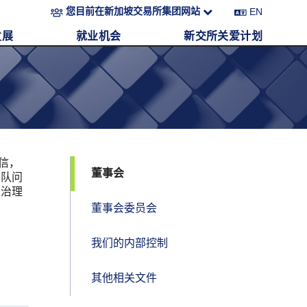
EN
您目前在新加坡交易所集团网站
发展
就业机会
新交所关爱计划
信，
董事会
团队问
的治理
董事会委员会
我们的内部控制
其他相关文件