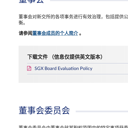
董事会对新交所的各项事务进行有效治理，包括提供
衡。
请参阅
董事会成员的个人简介
。
下载文件 （信息仅提供英文版本）
SGX Board Evaluation Policy
董事会委员会