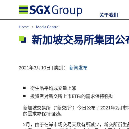
关于我们
Home
Media Centre
新加坡交易所集团公布
2021年3月10日 | 类别：
新闻发布
衍生品平均成交量上涨
投资者对新交所上市ETFs的需求保持强劲
新加坡交易所（“新交所”）今日公布了2021年2月
的需求亦保持强劲。
2月，由于在岸市场交易天数有所减少，新交所衍生品