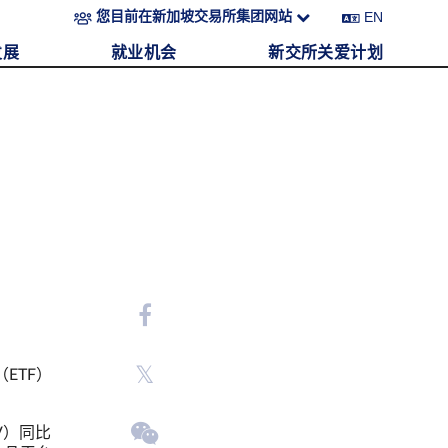
EN
您目前在新加坡交易所集团网站
发展
就业机会
新交所关爱计划
ETF）
V）同比