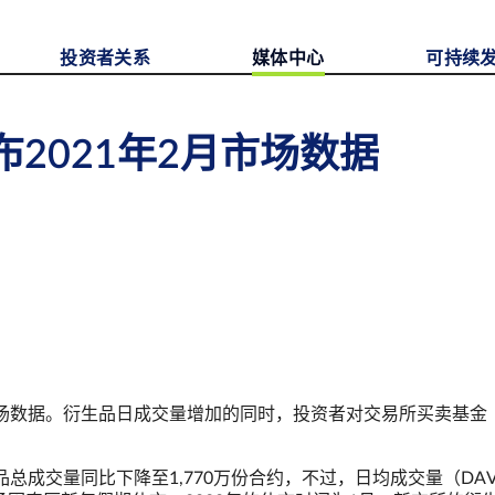
投资者关系
媒体中心
可持续
2021年2月市场数据
市场数据。衍生品日成交量增加的同时，投资者对交易所买卖基金（
总成交量同比下降至1,770万份合约，不过，日均成交量（DA