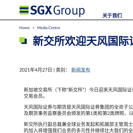
关于我们
Home
Media Centre
新交所欢迎天风国际
2021年4月27日 | 类别：
新闻发布
新加坡交易所（下称“新交所”）今日迎来天风国际证
交易会员。
天风国际证券与期货是天风国际证券集团的全资子公
及期货事务监察委员会颁发的第1类和第2类牌照，
新交所执行副总裁兼全球业务发起和拓展部主管周士
的加入将增强我们业务的多元性并继续壮大我们的全