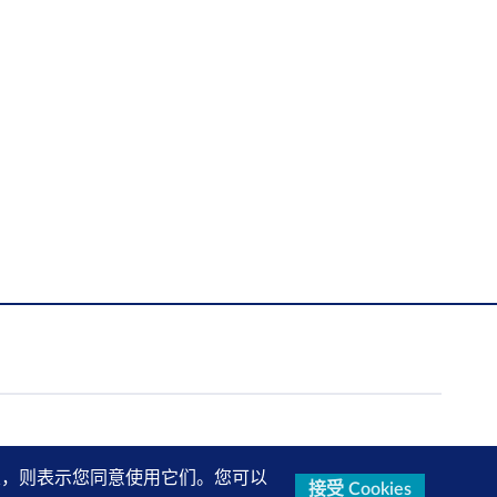
的设置，则表示您同意使用它们。您可以
接受 Cookies