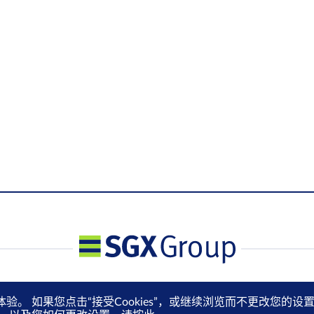
体验。 如果您点击“接受Cookies”，或继续浏览而不更改您