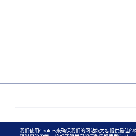
我们使用Cookies来确保我们的网站能为您提供最佳的