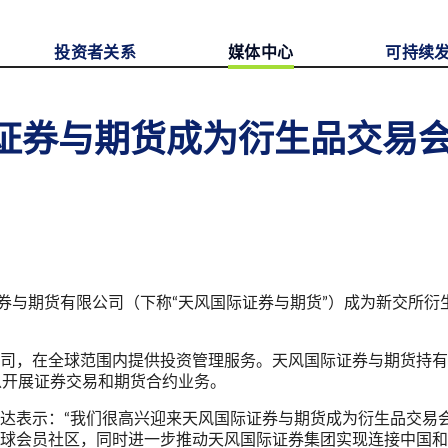
投资者关系
媒体中心
可持续
证券与期货成为衍生品交易
券与期货有限公司（下称“天风国际证券与期货”）成为新交所衍
司，在全球范围内提供投资管理服务。天风国际证券与期货持有
以开展证券交易和期货合约业务。
达表示：“我们很高兴迎来天风国际证券与期货成为衍生品交易
球会员社区，同时进一步推动天风国际证券集团实现连接中国和