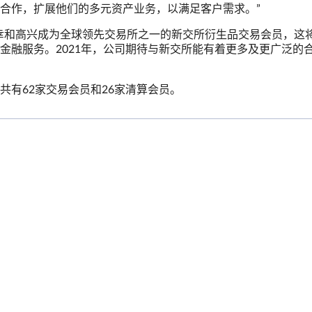
合作，扩展他们的多元资产业务，以满足客户需求。”
幸和高兴成为全球领先交易所之一的新交所衍生品交易会员，这
金融服务。2021年，公司期待与新交所能有着更多及更广泛的
有62家交易会员和26家清算会员。