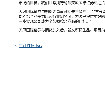
市场的目标。我们非常期待能与天风国际证券与期货
天风国际证券与期货之董事顾铠先生致辞：“非常荣
司的综合竞争力以及行业知名度，为客户提供更好的
一步实现公司成为全牌照综合券商的目标。”
天风国际证券与期货加入后，新交所衍生品市场目前共
回到 媒体中心