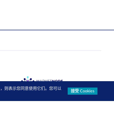
的设置，则表示您同意使用它们。您可以
接受 Cookies