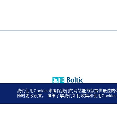
我们使用Cookies来确保我们的网站能为您提供最佳的
随时更改设置。 详细了解我们如何收集和使用Cooki