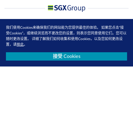
我们使用Cookies来确保我们的网站能为您提供最佳的体验。 如果您点击“接
受Cookies”，或继续浏览而不更改您的设置，则表示您同意使用它们。您可以
随时更改设置。 详细了解我们如何收集和使用Cookies，以及您如何更改设
置，请
按此
。
接受 Cookies
联系我们
隐私政策
使用条款
Cookie 政策