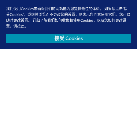
我们使用Cookies来确保我们的网站能为您提供最佳的体验。 如果您点击“接
受Cookies”，或继续浏览而不更改您的设置，则表示您同意使用它们。您可以
随时更改设置。 详细了解我们如何收集和使用Cookies，以及您如何更改设
置，请
按此
。
接受 Cookies
联系我们
隐私政策
使用条款
Cookie 政策
关注我们