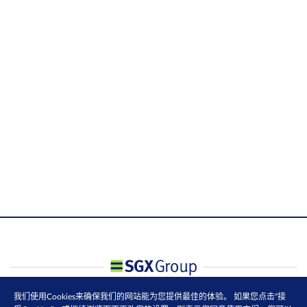
我们使用Cookies来确保我们的网站能为您提供最佳的体验。 如果您点击“接