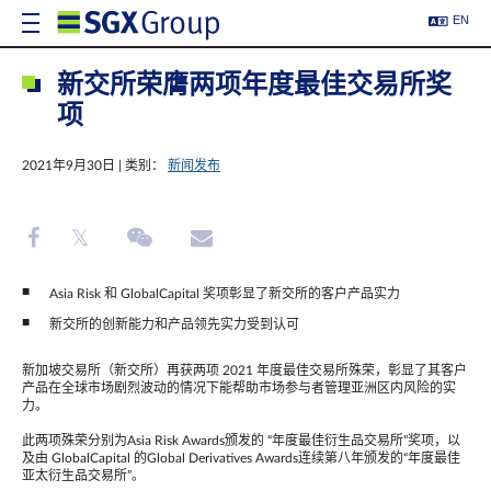
EN
新交所荣膺两项年度最佳交易所奖
项
2021年9月30日 | 类别：
新闻发布
Asia Risk 和 GlobalCapital 奖项彰显了新交所的客户产品实力
新交所的创新能力和产品领先实力受到认可
新加坡交易所（新交所）再获两项 2021 年度最佳交易所殊荣，彰显了其客户
产品在全球市场剧烈波动的情况下能帮助市场参与者管理亚洲区内风险的实
力。
此两项殊荣分别为Asia Risk Awards颁发的 “年度最佳衍生品交易所”奖项，以
及由 GlobalCapital 的Global Derivatives Awards连续第八年颁发的“年度最佳
亚太衍生品交易所”。