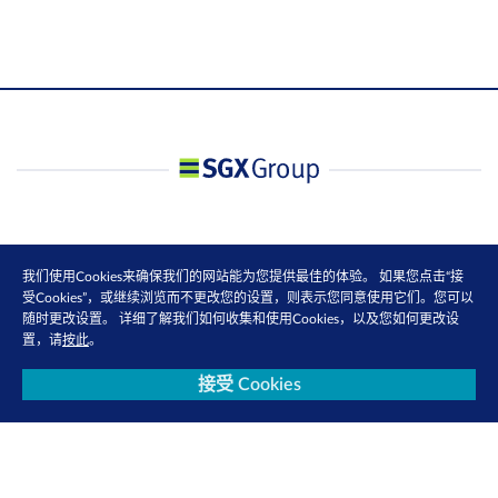
我们使用Cookies来确保我们的网站能为您提供最佳的体验。 如果您点击“接
受Cookies”，或继续浏览而不更改您的设置，则表示您同意使用它们。您可以
随时更改设置。 详细了解我们如何收集和使用Cookies，以及您如何更改设
置，请
按此
。
接受 Cookies