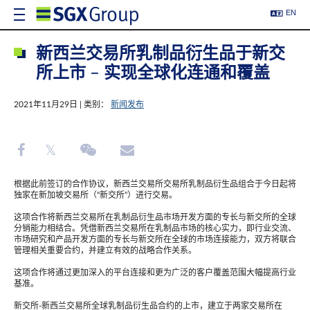
EN
新西兰交易所乳制品衍生品于新交
所上市 – 实现全球化连通和覆盖
2021年11月29日 | 类别：
新闻发布
根据此前签订的合作协议，新西兰交易所交易所乳制品衍生品组合于今日起将
独家在新加坡交易所（“新交所”）进行交易。
这项合作将新西兰交易所在乳制品衍生品市场开发方面的专长与新交所的全球
分销能力相结合。凭借新西兰交易所在乳制品市场的核心实力，即行业交流、
市场研究和产品开发方面的专长与新交所在全球的市场连接能力，双方将联合
管理相关重要合约，并建立有效的战略合作关系。
这项合作将通过更加深入的平台连接和更为广泛的客户覆盖范围大幅提高行业
基准。
新交所-新西兰交易所全球乳制品衍生品合约的上市，建立于两家交易所在