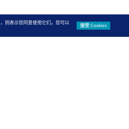
的设置，则表示您同意使用它们。您可以
接受 Cookies
关注我们