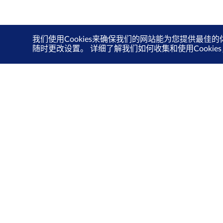
我们使用Cookies来确保我们的网站能为您提供最佳的
随时更改设置。 详细了解我们如何收集和使用Cooki
联系我们
隐私政策
使用条款
Cookie 政策