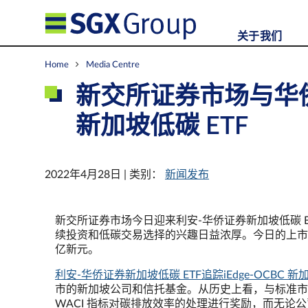
关于我们
Home
Media Centre
新交所证券市场与华
新加坡低碳 ETF
2022年4月28日 | 类别：
新闻发布
新交所证券市场今日迎来利安-华侨证券新加坡低碳 ETF
续投资和低碳交易选择的兴趣日益浓厚。今日的上市使
亿新元。
利安-华侨证券新加坡低碳 ETF追踪iEdge-OCBC 
市的新加坡公司和信托基金。从历史上看，与标准市值加
WACI 指标对碳排放效率的处理进行奖励，而无