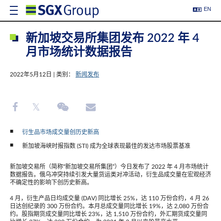
EN
新加坡交易所集团发布 2022 年 4
月市场统计数据报告
2022年5月12日 | 类别：
新闻发布
衍生品市场成交量创历史新高
新加坡海峡时报指数 (STI) 成为全球表现最佳的发达市场股票基准
新加坡交易所（简称“新加坡交易所集团”）今日发布了 2022 年 4 月市场统计
数据报告。俄乌冲突持续引发大量货运类对冲活动，衍生品成交量在宏观经济
不确定性的影响下创历史新高。
4 月，衍生产品日均成交量 (DAV) 同比增长 25%，达 110 万份合约，4 月 26
日达创纪录的 300 万份合约。本月总成交量同比增长 19%，达 2,080 万份合
约。股指期货成交量同比增长 23%，达 1,510 万份合约，外汇期货成交量同