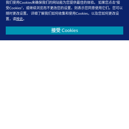
我们使用Cookies来确保我们的网站能为您提供最佳的体验。 如果您点击“接
受Cookies”，或继续浏览而不更改您的设置，则表示您同意使用它们。您可以
随时更改设置。 详细了解我们如何收集和使用Cookies，以及您如何更改设
置，请
按此
。
接受 Cookies
联系我们
隐私政策
使用条款
Cookie 政策
关注我们